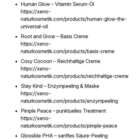
Human Glow – Vitamin Serum-Öl
https://xeno-
naturkosmetik.com/products/human-glow-the-
universal-oil
Root and Grow – Basis Creme
https://xeno-
naturkosmetik.com/products/basis-creme
Cosy Cocoon – Reichhaltige Creme
https://xeno-
naturkosmetik.com/products/reichhaltige-creme
Stay Kind – Enzympeeling & Maske
https://xeno-
naturkosmetik.com/products/enzympeeling
Pimple Peace – punktuelles Treatment
https://xeno-
naturkosmetik.com/products/pimple-peace
Glossible PHA – sanftes Säure-Peeling