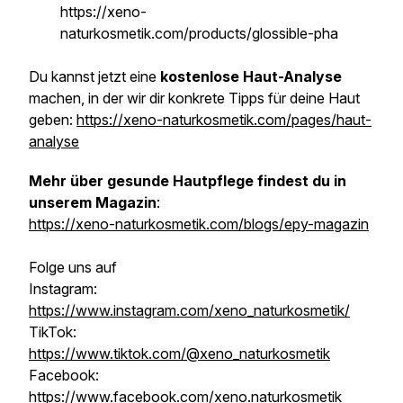
https://xeno-
naturkosmetik.com/products/glossible-pha
Du kannst jetzt eine
kostenlose Haut-Analyse
machen, in der wir dir konkrete Tipps für deine Haut
geben:
https://xeno-naturkosmetik.com/pages/haut-
analyse
Mehr über gesunde Hautpflege findest du in
unserem Magazin
:
https://xeno-naturkosmetik.com/blogs/epy-magazin
Folge uns auf
Instagram:
https://www.instagram.com/xeno_naturkosmetik/
TikTok:
https://www.tiktok.com/@xeno_naturkosmetik
Facebook:
https://www.facebook.com/xeno.naturkosmetik