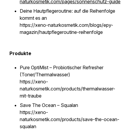
naturkosmetik.com/pages/sonnenschutz-guide
Deine Hautpflegeroutine: auf die Reihenfolge
kommt es an
https://xeno-naturkosmetik.com/blogs/epy-
magazin/hautpflegeroutine-reihenfolge
Produkte
Pure OptiMist – Probiotischer Refresher
(Toner/Thermalwasser)
https://xeno-
naturkosmetik.com/products/thermalwasser-
mit-traube
Save The Ocean – Squalan
https://xeno-
naturkosmetik.com/products/save-the-ocean-
squalan