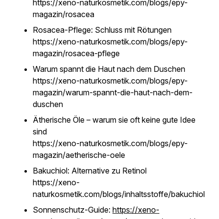
https://xeno-naturkosmetik.com/blogs/epy-
magazin/rosacea
Rosacea-Pflege: Schluss mit Rötungen
https://xeno-naturkosmetik.com/blogs/epy-
magazin/rosacea-pflege
Warum spannt die Haut nach dem Duschen
https://xeno-naturkosmetik.com/blogs/epy-
magazin/warum-spannt-die-haut-nach-dem-
duschen
Ätherische Öle – warum sie oft keine gute Idee
sind
https://xeno-naturkosmetik.com/blogs/epy-
magazin/aetherische-oele
Bakuchiol: Alternative zu Retinol
https://xeno-
naturkosmetik.com/blogs/inhaltsstoffe/bakuchiol
Sonnenschutz-Guide:
https://xeno-