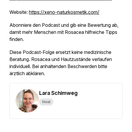
Website:
https://xeno-naturkosmetik.com/
Abonniere den Podcast und gib eine Bewertung ab,
damit mehr Menschen mit Rosacea hilfreiche Tipps
finden.
Diese Podcast-Folge ersetzt keine medizinische
Beratung. Rosacea und Hautzustände verlaufen
individuell. Bei anhaltenden Beschwerden bitte
ärztlich abklären.
Lara Schimweg
Host