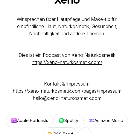
Wir sprechen über Hautpflege und Make-up für
empfindliche Haut, Naturkosmetik, Gesundheit,
Nachhaltigkeit und andere Themen.
Dies ist ein Podcast von Xeno Naturkosmetik
https://xeno-naturkosmetik.com/
Kontakt & Impressum:
https://xeno-naturkosmetik.com/pages/impressum
hallo@xeno-naturkosmetik.com
Apple Podcasts
Spotify
Amazon Music