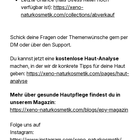
verfügbar ist):
https://xeno-
naturkosmetik.com/collections/abverkauf
Schick deine Fragen oder Themenwünsche gern per
DM oder über den Support.
Du kannst jetzt eine
kostenlose Haut-Analyse
machen, in der wir dir konkrete Tipps für deine Haut
geben:
https://xeno-naturkosmetik.com/pages/haut-
analyse
Mehr über gesunde Hautpflege findest du in
unserem Magazin
:
https://xeno-naturkosmetik.com/blogs/epy-magazin
Folge uns auf
Instagram:
https://www.instagram.com/xeno_naturkosmetik/